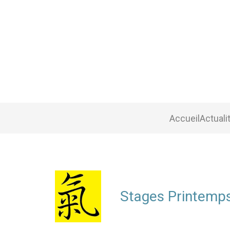
Accueil
Actuali
Stages Printemps