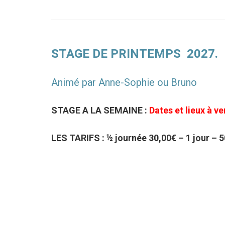
STAGE DE PRINTEMPS 2027.
Animé par Anne-Sophie ou Bruno
STAGE A LA SEMAINE :
Dates et lieux à ve
LES TARIFS : ½ journée 30,00€ – 1 jour – 