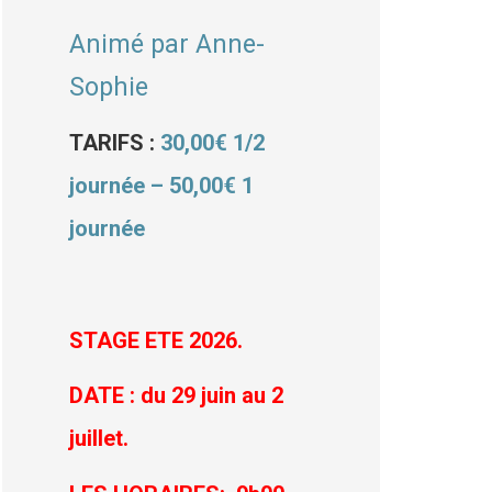
Animé par Anne-
Sophie
TARIFS :
30,00€ 1/2
journée – 50,00€ 1
journée
STAGE ETE 2026.
DATE : du 29 juin au 2
juillet.