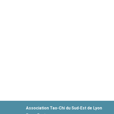
Association Tao-Chi du Sud-Est de Lyon