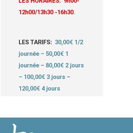
LES HORAIRES:
9h00-
12h00/13h30 -16h30
.
LES TARIFS:
30,00€ 1/2
journée – 50,00€ 1
journée – 80,00€ 2 jours
– 100,00€ 3 jours –
120,00€ 4 jours