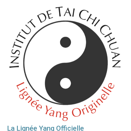
La Lignée Yang Officielle