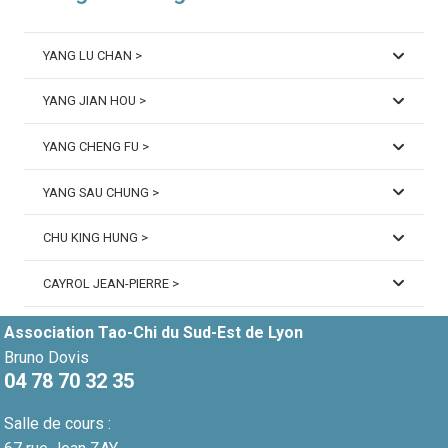
YANG LU CHAN >
YANG JIAN HOU >
YANG CHENG FU >
YANG SAU CHUNG >
CHU KING HUNG >
CAYROL JEAN-PIERRE >
Association Tao-Chi du Sud-Est de Lyon
Bruno Dovis
04 78 70 32 35
Salle de cours :