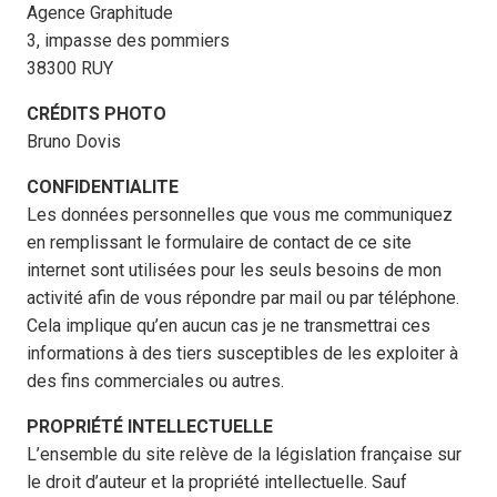
Agence Graphitude
3, impasse des pommiers
38300 RUY
CRÉDITS PHOTO
Bruno Dovis
CONFIDENTIALITE
Les données personnelles que vous me communiquez
en remplissant le formulaire de contact de ce site
internet sont utilisées pour les seuls besoins de mon
activité afin de vous répondre par mail ou par téléphone.
Cela implique qu’en aucun cas je ne transmettrai ces
informations à des tiers susceptibles de les exploiter à
des fins commerciales ou autres.
PROPRIÉTÉ INTELLECTUELLE
L’ensemble du site relève de la législation française sur
le droit d’auteur et la propriété intellectuelle. Sauf