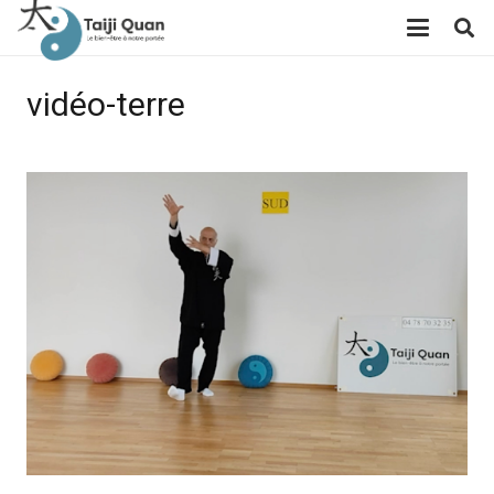
vidéo-terre